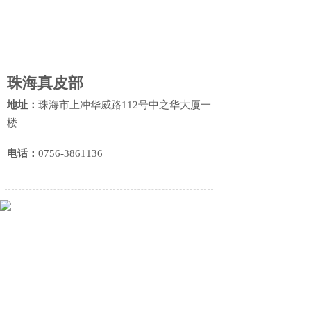
珠海真皮部
地址：
珠海市上冲华威路112号中之华大厦一
楼
电话
：
0756-3861136