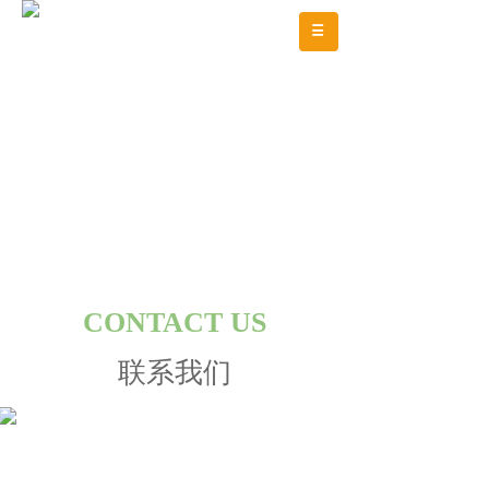
CONTACT US
联系我们