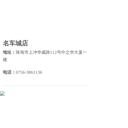
名车城店
地址：
珠海市上冲华威路112号中之华大厦一
楼
电话
：
0756-3861136