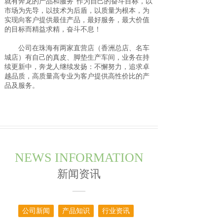
就有奔龙的产品和服务”作为自己的奋斗目标，以
市场为先导，以技术为后盾，以质量为根本，为
实现向客户提供最佳产品，最好服务，最大价值
的目标而精益求精，奋斗不息！
公司在珠海有两家直营店（香洲总店、名车
城店）有自己的真皮、脚垫生产车间，业务在持
续更新中，奔龙人继续发扬：不懈努力，追求卓
越品质，高质量高专业为客户提供高性价比的产
品及服务。
NEWS INFORMATION
新闻资讯
—
公司新闻
产品知识
行业资讯