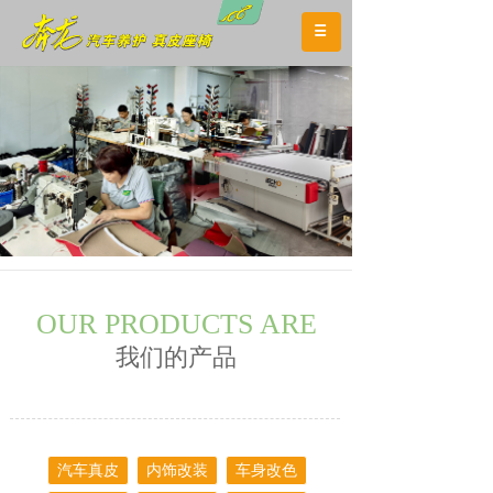
OUR PRODUCTS ARE
我们的产品
汽车真皮
内饰改装
车身改色