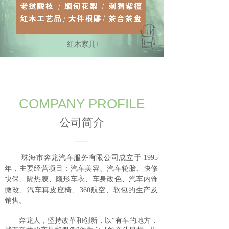
红木家具+
COMPANY PROFILE
公司简介
—
珠海市奔龙汽车服务有限公司成立于 1995
年，主要经营项目：汽车美容、汽车轮胎、快修
快保、隔热膜、隐形车衣、车身改色、汽车内饰
微改、汽车真皮座椅、360航空、软包的生产及
销售。
奔龙人，坚持改革和创新，以“有车的地方，