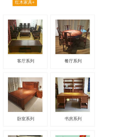
红木家具+
客厅系列
餐厅系列
卧室系列
书房系列