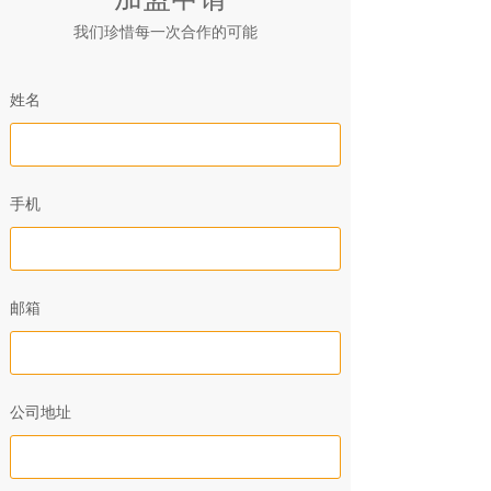
我们珍惜每一次合作的可能
姓名
手机
邮箱
公司地址