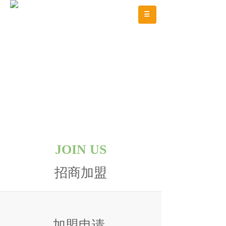
JOIN US
招商加盟
加盟申请