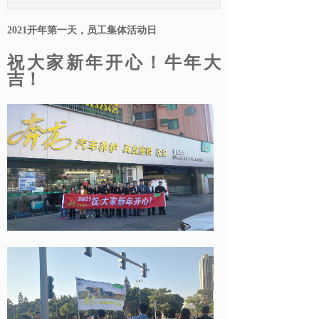
2021开年第一天，员工集体活动日
祝大家新年开心！牛年大
吉！