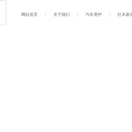
网站首页
关于我们
汽车养护
红木家