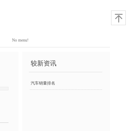
No menu!
较新资讯
汽车销量排名