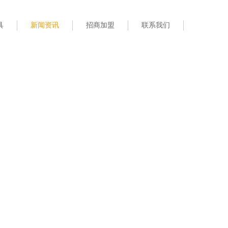
具
新闻资讯
招商加盟
联系我们