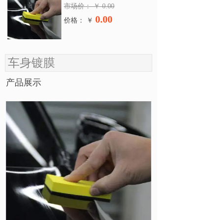
市场价：
￥
0.00
0.00
价格： ￥
车身镀膜
产品展示