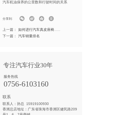
汽车机油保养的公里数和行驶时间的关系
分享到:
上一篇：
如何进行汽车真皮座椅......
下一篇：
汽车销量排名
专注汽车行业30年
服务热线
0756-6103160
联系
联系人：孙总 15919100930
香洲总店地址：广东省珠海市香洲区健民路209
号1、6、7号商铺