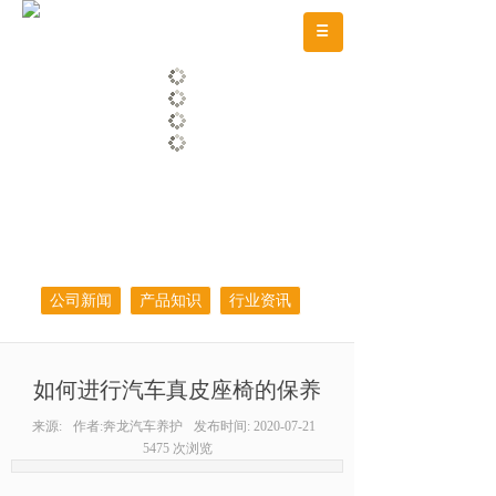
公司新闻
产品知识
行业资讯
如何进行汽车真皮座椅的保养
来源:
作者:
奔龙汽车养护
发布时间:
2020-07-21
5475
次浏览